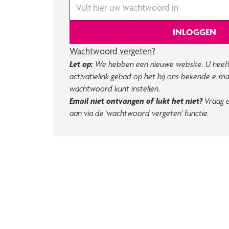
INLOGGEN
Wachtwoord vergeten?
Let op:
We hebben een nieuwe website. U heeft
activatielink gehad op het bij ons bekende e-ma
wachtwoord kunt instellen.
Email niet ontvangen of lukt het niet?
Vraag e
aan via de 'wachtwoord vergeten' functie.