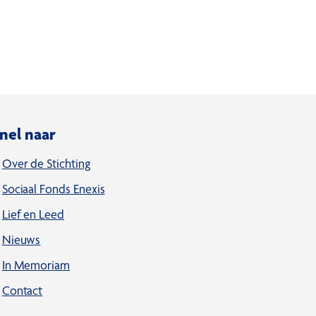
nel naar
Over de Stichting
Sociaal Fonds Enexis
Lief en Leed
Nieuws
In Memoriam
Contact