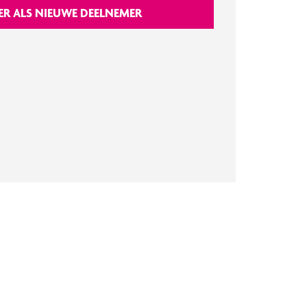
ER ALS NIEUWE DEELNEMER