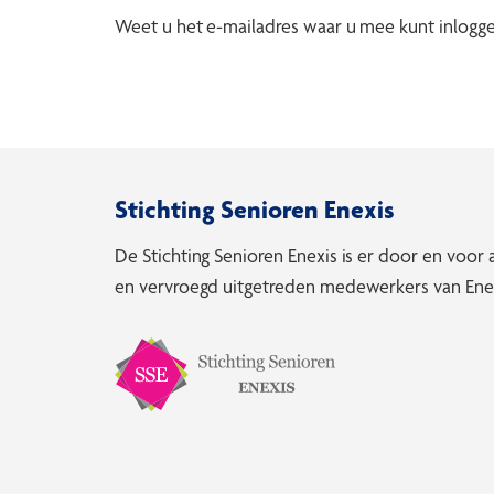
Weet u het e-mailadres waar u mee kunt inlog
Stichting Senioren Enexis
De Stichting Senioren Enexis is er door en voor
en vervroegd uitgetreden medewerkers van Enex