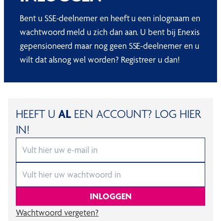
Bent u SSE-deelnemer en heeft u een inlognaam en
wachtwoord meld u zich dan aan. U bent bij Enexis
gepensioneerd maar nog geen SSE-deelnemer en u
wilt dat alsnog wel worden? Registreer u dan!
HEEFT U
AL
EEN ACCOUNT? LOG HIER
IN!
INLOGGEN
Wachtwoord vergeten?