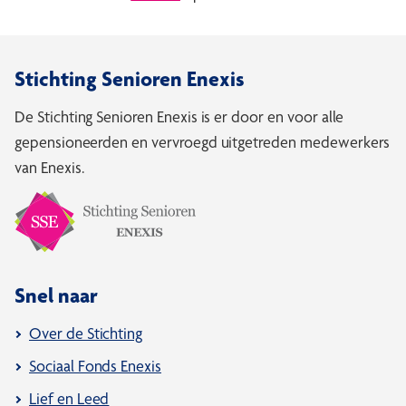
Stichting Senioren Enexis
De Stichting Senioren Enexis is er door en voor alle
gepensioneerden en vervroegd uitgetreden medewerkers
van Enexis.
Snel naar
Over de Stichting
Sociaal Fonds Enexis
Lief en Leed