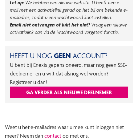
Let op:
We hebben een nieuwe website. U heeft een e-
mail met een activatielink gehad op het bij ons bekende e-
mailadres, zodat u een wachtwoord kunt instellen.
Email niet ontvangen of lukt het niet?
Vraag een nieuwe
activatielink aan via de 'wachtwoord vergeten' functie.
HEEFT U NOG
GEEN
ACCOUNT?
U bent bij Enexis gepensioneerd, maar nog geen SSE-
deelnemer en u wilt dat alsnog wel worden?
Registreer u dan!
GA VERDER ALS NIEUWE DEELNEMER
Weet u het e-mailadres waar u mee kunt inloggen niet
meer? Neem dan
contact
op met ons.